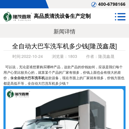
400-6798166
高品质清洗设备生产定制
新闻详情
全自动大巴车洗车机多少钱[隆茂鑫晟]
时间:
2022-10-24
浏览量：
1803
作者：
隆茂鑫晟
可以说，无论是谁想要购买哪种产品，这款产品的价钱如何，应该是我们每个
用户心里比较关心的，就算某个产品的厂家有很多，价钱上面也会有很大的差
价，像
全自动大巴车洗车机
这款设备，现在市面上的厂家就有很多，价钱方面也
都是高低不等，全自动大巴洗车机多少钱？