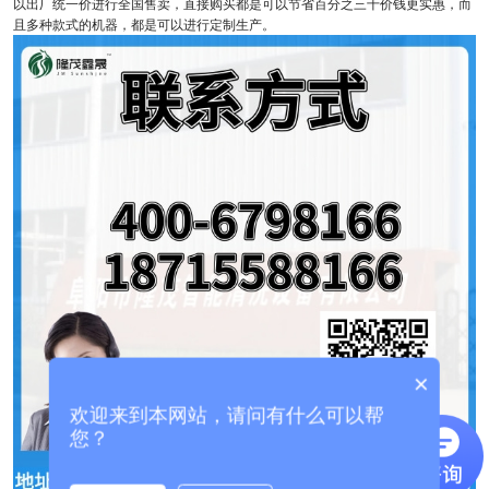
以出厂统一价进行全国售卖，直接购买都是可以节省百分之三十价钱更实惠，而
且多种款式的机器，都是可以进行定制生产。
×
欢迎来到本网站，请问有什么可以帮
您？