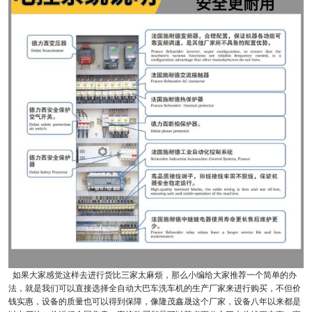
如果大家感觉这样去进行货比三家太麻烦，那么小编给大家推荐一个简单的办
法，就是我们可以直接选择全自动大巴车洗车机的生产厂家来进行购买，不但价
钱实惠，设备的质量也可以得到保障，像隆茂鑫晟这个厂家，设备八年以来都是