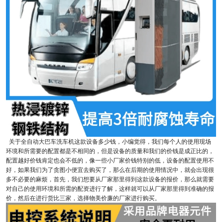
关于全自动大巴车洗车机这款设备多少钱，小编觉得，我们每个人的使用现场
环境和所需要的配置都是不相同的，但是设备的质量和我们的价钱是成正比的，
配置越好价钱肯定也会不低的，像一些小厂家价钱特别的低，设备的配置使用不
好，如果我们为了贪图小便宜去购买了，那么在后期的使用情况中，就会出现很
多不必要的麻烦，首先，我们想要从厂家那里得到这款设备的报价，那么就需要
对自己的使用环境和所需的配资进行了解，这样就可以从厂家那里得到准确的报
价，然后在进行货比三家，选择物美价廉的厂家进行购买。