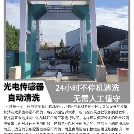
不过每一个厂家的货车龙门式洗车机，使用的原材料的不同，导致设备的质量
和清洗效果也都是不同的，所以小编告诉大家，咱们在购买这款设备的过程中，
都是需要来选择其中的品牌好口碑厂家进行购买，这样可以保障设备的质量和清
洗效果，面对环评检查的时候，也都是可以轻松的满足的。当然不同的使用现场
情况，适合的设备配置也都是不同的，而且也需要咱们根据使用现场的情况，每