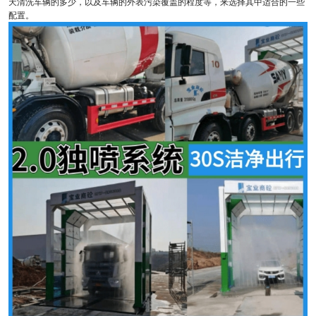
天清洗车辆的多少，以及车辆的外表污染覆盖的程度等，来选择其中适合的一些
配置。