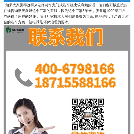
如果大家觉得这样来选择货车龙门式洗车机比较麻烦的话，咱们也可以直接的
在线咨询隆茂鑫晟这个厂家的客服，因为这个厂家8年来，服务超1000家用户，
均获得了用户的好评，而且厂家技术人员都是免费为大家现场勘察，1V1设计适
合的洗车方案，轻松满足环保治理的要求。