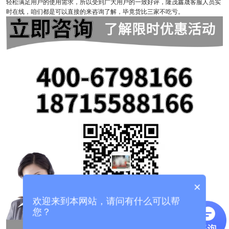
轻松满足用户的使用需求，所以受到广大用户的一致好评，隆茂鑫晟客服人员实
时在线，咱们都是可以直接的来咨询了解，毕竟货比三家不吃亏。
×
欢迎来到本网站，请问有什么可以帮
您？