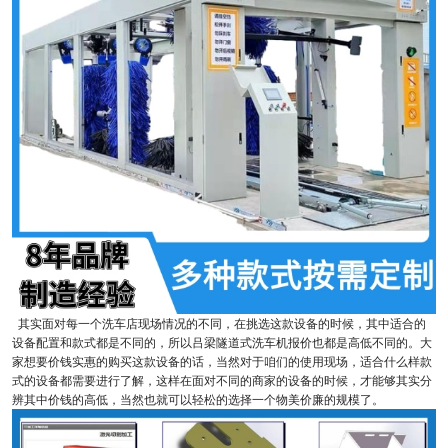
其实面对每一个洗车店现场情况的不同，在挑选这款设备的时候，其中适合的
设备配置和款式都是不同的，所以吕梁隧道式洗车机报价也都是高低不同的。大
家想要价钱实惠的购买这款设备的话，当然对于咱们的使用现场，适合什么样款
式的设备都需要进行了解，这样在面对不同的商家的设备的时候，才能够其实分
辨其中价钱的高低，当然也就可以轻松的选择一个物美价廉的规模了。