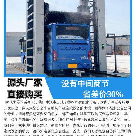
时代发展不断变化，我们生活中出现了很多的智能化设备，这也让生活变得更
方便快捷，像洗大型公交车自动洗车机这款设备的出现，就得到了很多公交公司
的青睐，但是很多想要购买的朋友，都不知道在哪里可以购买到这款设备，其
实，像生产洗车机的厂家有很多，我们在网上进行搜索就可以看到很多的厂家，
我们在厂家中进行挑选对比一家靠谱的好厂家来进行购买，但是对于很多不了解
这款设备的朋友，都不知道要怎么去挑选，首先，我们可以根据自己的使用环境