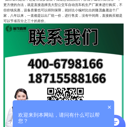
更方便的办法，就是直接选择洗大型公交车自动洗车机生产厂家来进行购买，不
但价钱实惠，设备质量也可以得到保障，就好比小编对比出的隆茂鑫晟这个厂
家，八年以来，一直都是以出厂统一价，进行售卖，没有中间商，直接购买都是
可以节省百分之三十的差价。
×
欢迎来到本网站，请问有什么可以帮
您？