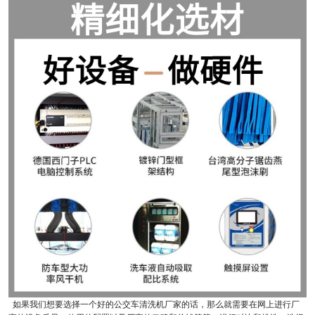
如果我们想要选择一个好的公交车清洗机厂家的话，那么就需要在网上进行厂