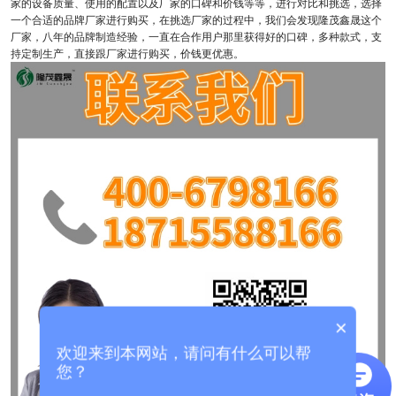
家的设备质量、使用的配置以及厂家的口碑和价钱等等，进行对比和挑选，选择
一个合适的品牌厂家进行购买，在挑选厂家的过程中，我们会发现隆茂鑫晟这个
厂家，八年的品牌制造经验，一直在合作用户那里获得好的口碑，多种款式，支
持定制生产，直接跟厂家进行购买，价钱更优惠。
×
欢迎来到本网站，请问有什么可以帮
您？