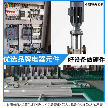
大家在采购大型货车洗车机时，不仅要看哪家实惠，也要确定好自己行业所需