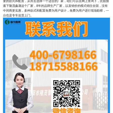
要的款式和配置，从而去选择一个适合的厂家，咱们可以去网上查询下，比如搜
索下隆茂鑫晟这个厂家，8年的品牌生产厂家，以直销价的模式销往全国，没有
中间商更实惠，多种款式和配置免费为用户设计，免费为用户进行现场勘察，一
台也是专车送货上门。