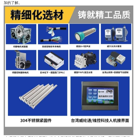
加的了解。