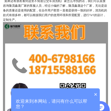
如果还有朋友看到这里不知道公交车清洗机厂家怎么寻找的话，我们可以直接
咨询隆茂鑫晟厂家的客服人员，经过小编的了解，隆茂鑫晟这个厂家，无论是设
备的质量还是使用的配置，在合作用户那里一直都是获得一致的好评，清洗机的
款式有很多种，都可以根据我们用户的使用环境和所需配置，进行1v1的设计，
定制生产。
×
欢迎来到本网站，请问有什么可以帮
您？