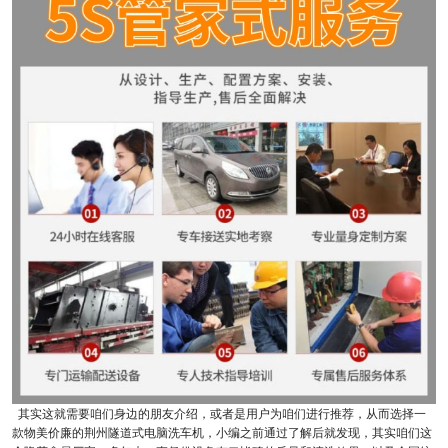
其实这就需要咱们身边的朋友介绍，或者是用户为咱们进行推荐，从而选择一
款物美价廉的荆州隧道式电脑洗车机，小编之前通过了解后就发现，其实咱们这