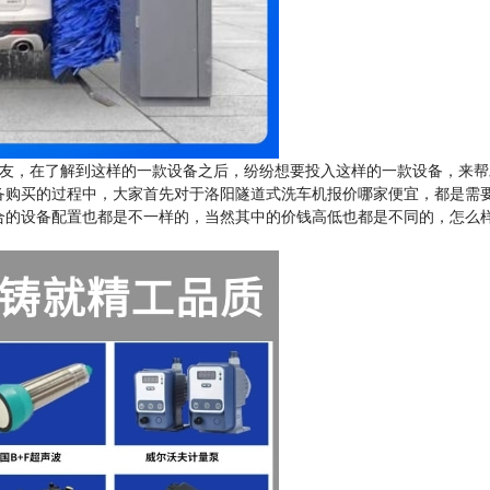
友，在了解到这样的一款设备之后，纷纷想要投入这样的一款设备，来帮
备购买的过程中，大家首先对于洛阳隧道式洗车机报价哪家便宜，都是需
合的设备配置也都是不一样的，当然其中的价钱高低也都是不同的，怎么