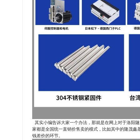
其实小编告诉大家一个办法，那就是在网上对于洛阳隧
家都是全国统一直销价售卖的模式，比如其中的隆茂鑫
钱差价的环节。