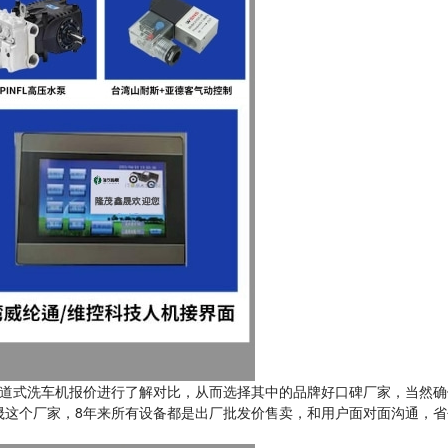
道式洗车机报价进行了解对比，从而选择其中的品牌好口碑厂家，当然确
晟这个厂家，8年来所有设备都是出厂批发价售卖，和用户面对面沟通，省