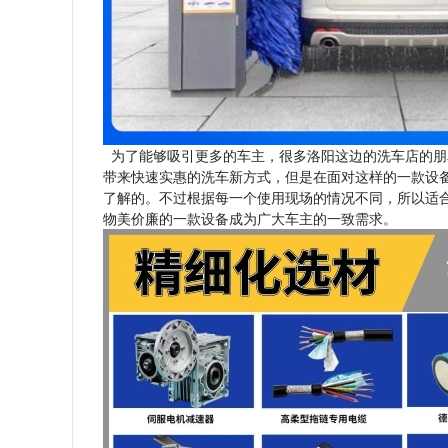
为了能够吸引更多的车主，很多洛阳这边的洗车店的朋
带来快速实惠的洗车新方式，但是在面对这样的一款设
了解的。不过根据每一个使用现场的情况不同，所以适
物美价廉的一款设备成为广大车主的一致需求。