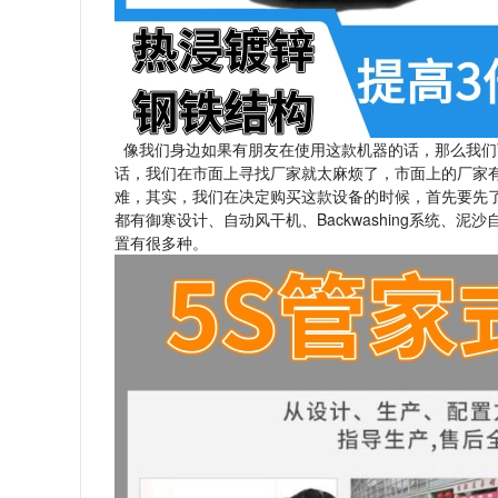
像我们身边如果有朋友在使用这款机器的话，那么我们
话，我们在市面上寻找厂家就太麻烦了，市面上的厂家
难，其实，我们在决定购买这款设备的时候，首先要先
都有御寒设计、自动风干机、Backwashing系统
置有很多种。