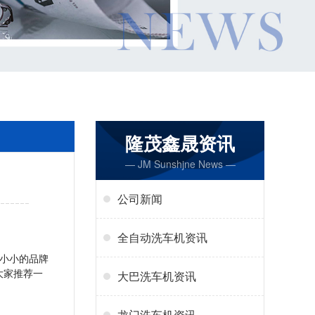
隆茂鑫晟资讯
— JM Sunshjne News —
公司新闻
全自动洗车机资讯
小小的品牌
大家推荐一
大巴洗车机资讯
龙门洗车机资讯