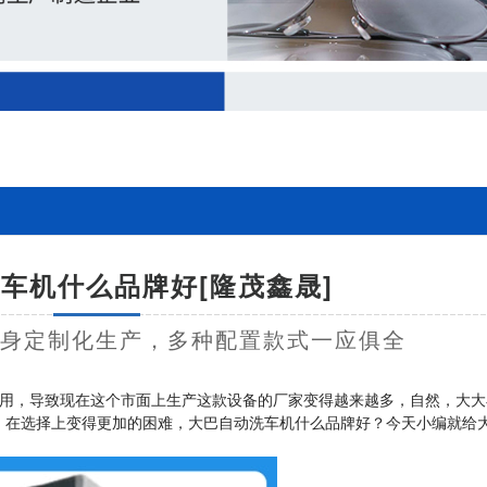
车机什么品牌好[隆茂鑫晟]
量身定制化生产，多种配置款式一应俱全
用，导致现在这个市面上生产这款设备的厂家变得越来越多，自然，大大
，在选择上变得更加的困难，大巴自动洗车机什么品牌好？今天小编就给