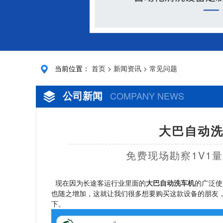
当前位置：
首页
>
新闻资讯
>
常见问题
公司新闻
COMPANY NEWS
大巴自动洗
免费现场勘察1V1
现在因为长途客运行业里面的
大巴自动洗车机
的广泛使
也随之增加，这就让我们很多想要购买这款设备的朋友
下。