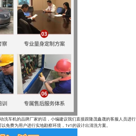
动洗车机的品牌厂家的话，小编建议我们直接跟隆茂鑫晟的客服人员进行
以免费为用户进行实地勘察环境，1v1的设计出清洗方案。