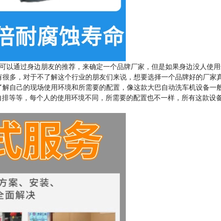
可以通过身边朋友的推荐，来确定一个品牌厂家，但是如果身边没人使用
有很多，对于不了解这个行业的朋友们来说，想要选择一个品牌好的厂家
了解自己的现场使用环境和所需要的配置，像这款大巴自动洗车机设备一
、泥沙自排等等，每个人的使用环境不同，所需要的配置也不一样，所有这款设