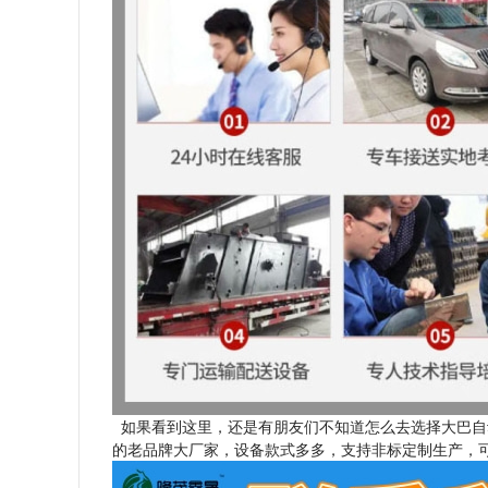
如果看到这里，还是有朋友们不知道怎么去选择大巴自
的老品牌大厂家，设备款式多多，支持非标定制生产，可