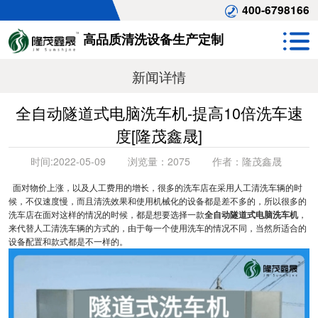
400-6798166
高品质清洗设备生产定制
新闻详情
全自动隧道式电脑洗车机-提高10倍洗车速
度[隆茂鑫晟]
时间:
2022-05-09
浏览量：
2075
作者：
隆茂鑫晟
面对物价上涨，以及人工费用的增长，很多的洗车店在采用人工清洗车辆的时
候，不仅速度慢，而且清洗效果和使用机械化的设备都是差不多的，所以很多的
洗车店在面对这样的情况的时候，都是想要选择一款
全自动隧道式电脑洗车机
，
来代替人工清洗车辆的方式的，由于每一个使用洗车的情况不同，当然所适合的
设备配置和款式都是不一样的。