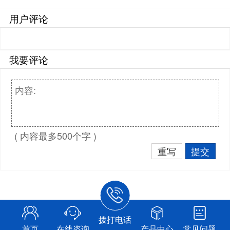
用户评论
我要评论
( 内容最多500个字 )
重写
提交
拨打电话
首页
在线咨询
产品中心
常见问题