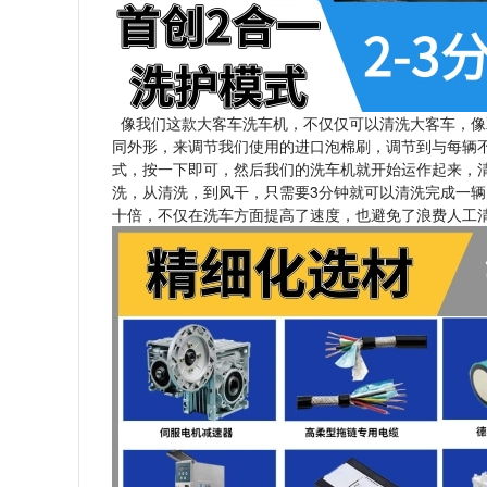
像我们这款大客车洗车机，不仅仅可以清洗大客车，像
同外形，来调节我们使用的进口泡棉刷，调节到与每辆
式，按一下即可，然后我们的洗车机就开始运作起来，
洗，从清洗，到风干，只需要3分钟就可以清洗完成一
十倍，不仅在洗车方面提高了速度，也避免了浪费人工