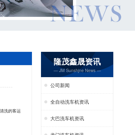
隆茂鑫晟资讯
— JM Sunshjne News —
公司新闻
全自动洗车机资讯
清洗的客运
大巴洗车机资讯
龙门洗车机资讯