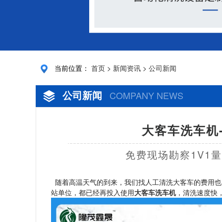
当前位置：
首页
>
新闻资讯
>
公司新闻
公司新闻
COMPANY NEWS
大客车洗车机-
免费现场勘察1V1
随着高温天气的到来，我们找人工清洗大客车的费用也
站单位，都已经再投入使用
大客车洗车机
，清洗速度快