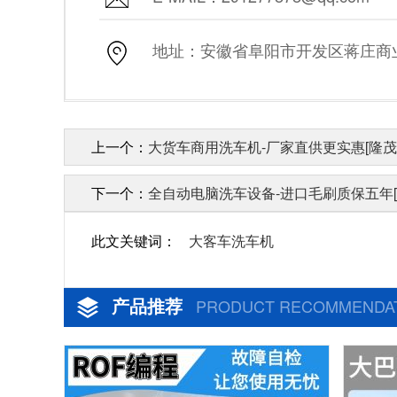
地址：安徽省阜阳市开发区蒋庄商业街
上一个：
大货车商用洗车机-厂家直供更实惠[隆茂
下一个：
全自动电脑洗车设备-进口毛刷质保五年[
此文关键词：
大客车洗车机
产品推荐
PRODUCT RECOMMENDA