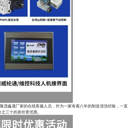
隆茂鑫晟厂家的在线客服人员，作为一家有着八年的制造清洗经验，一直
分之三十的差价更优惠。