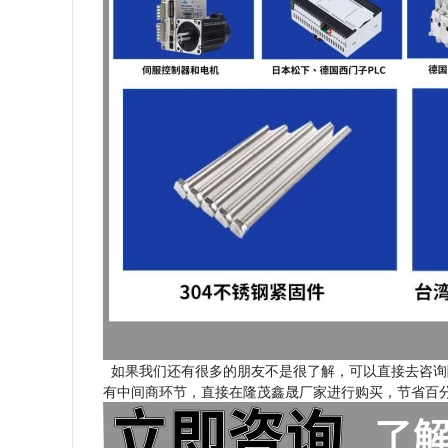
如果我们还有很多的朋友不是很了解，可以直接去咨询
有中间商环节，直接在隆茂鑫晟厂家进行购买，节省百