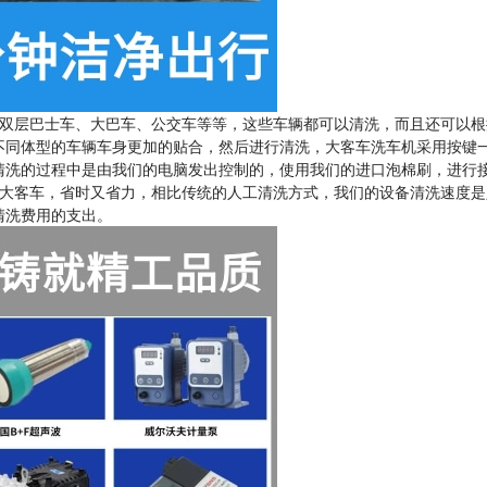
双层巴士车、大巴车、公交车等等，这些车辆都可以清洗，而且还可以根
不同体型的车辆车身更加的贴合，然后进行清洗，大客车洗车机采用按键
清洗的过程中是由我们的电脑发出控制的，使用我们的进口泡棉刷，进行
辆大客车，省时又省力，相比传统的人工清洗方式，我们的设备清洗速度是
清洗费用的支出。