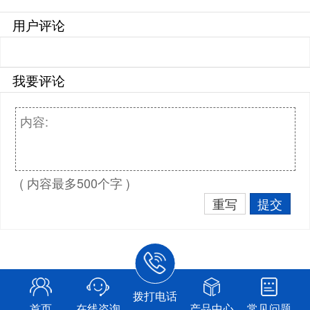
用户评论
我要评论
( 内容最多500个字 )
重写
提交
拨打电话
首页
在线咨询
产品中心
常见问题