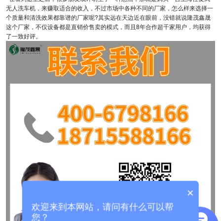
无人洗车机，来赚取适合的收入，不过市场中各种不同的厂家，怎么样来选择一
个质量和清洗效果都靠谱的厂家呢?其实远在天边近在眼前，没错就说隆茂鑫晟
这个厂家，不仅设备都是直销价售卖的模式，而且8年合作超千家用户，均获得
了一致好评。
×
欢迎来到本网站，请问有什么可以帮
您？