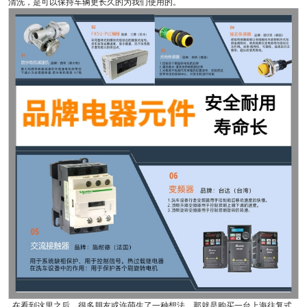
清洗，是可以保持车辆更长久的为我们使用的。
在看到这里之后，很多朋友或许萌生了一种想法，那就是购买一台上海往复式