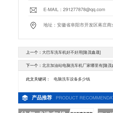
E-MAIL：291277878@qq.com
地址：安徽省阜阳市开发区蒋庄商业街
上一个：
大巴车洗车机好不好用[隆茂鑫晟]
下一个：
北京加油站电脑洗车机厂家哪里有[隆茂
此文关键词：
电脑洗车设备多少钱
产品推荐
PRODUCT RECOMMENDA