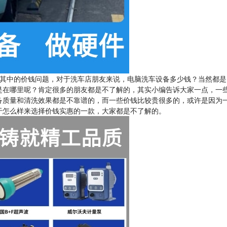
其中的价钱问题，对于洗车店朋友来说，电脑洗车设备多少钱？当然都是
是在哪里呢？肯定很多的朋友都是不了解的，其实小编告诉大家一点，一
备质量和清洗效果都是不靠谱的，而一些价钱比较贵很多的，或许是因为
于怎么样来选择价钱实惠的一款，大家都是不了解的。