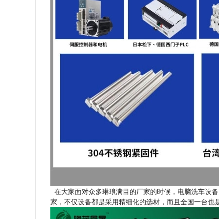
在大家面对众多琳琅满目的厂家的时候，电脑洗车设备
家，不仅设备都是采用精细化的选材，而且全国一台也