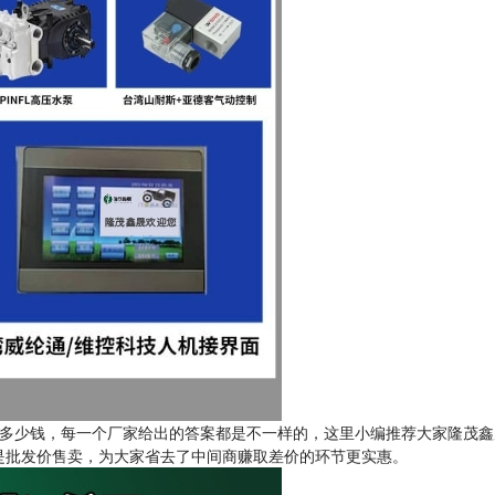
多少钱，每一个厂家给出的答案都是不一样的，这里小编推荐大家隆茂鑫
是批发价售卖，为大家省去了中间商赚取差价的环节更实惠。