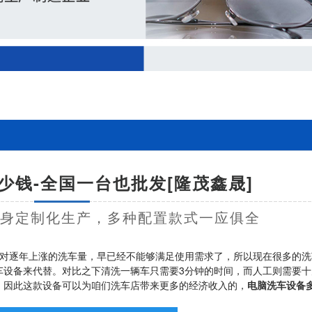
少钱-全国一台也批发[隆茂鑫晟]
量身定制化生产，多种配置款式一应俱全
对逐年上涨的洗车量，早已经不能够满足使用需求了，所以现在很多的洗
车设备来代替。对比之下清洗一辆车只需要3分钟的时间，而人工则需要十
，因此这款设备可以为咱们洗车店带来更多的经济收入的，
电脑洗车设备