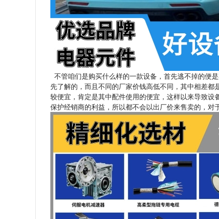
不管咱们是购买什么样的一款设备，首先逃不掉的便是
先了解的，而且不同的厂家价钱高低不同，其中相差都
较便宜，肯定是其中配件使用的便宜，这样以来导致设
保护经销商的利益，所以都不会以出厂价来售卖的，对