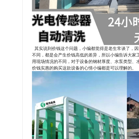
其实说到价钱这个问题，小编都觉得是老生常谈了，因
不同，都是会产生价钱高低的差异，所以小编告诉大家
用现场情况的不同，对于设备的钢材厚度、水泵类型、
价钱实惠的购买这款设备的心情小编都是可以理解的。