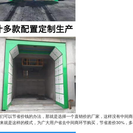
们可以节省价钱的办法，那就是选择一个直销价的厂家，这样没有中间商
来就是这样的模式，为广大用户省去中间商环节购买，节省差价30%，