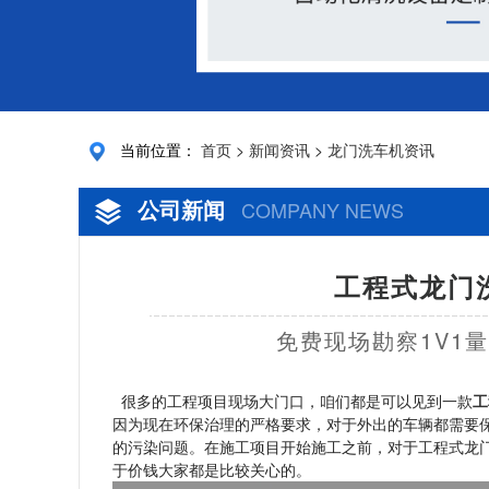
当前位置：
首页
>
新闻资讯
>
龙门洗车机资讯
公司新闻
COMPANY NEWS
工程式龙门
免费现场勘察1V1
很多的工程项目现场大门口，咱们都是可以见到一款
工
因为现在环保治理的严格要求，对于外出的车辆都需要
的污染问题。在施工项目开始施工之前，对于工程式龙
于价钱大家都是比较关心的。