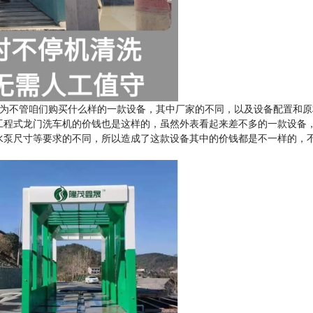
为不管咱们购买什么样的一款设备，其中厂家的不同，以及设备配置和原
工程式龙门洗车机的价钱也是这样的，虽然外表看起来差不多的一款设备
水泵尺寸等要求的不同，所以造成了这款设备其中的价钱都是不一样的，