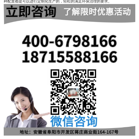
种配置都是可以进行定制化生产的，轻松的满足环保治理的要求。