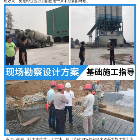
用效果，更是给企业以后的使用带来不必要的麻烦。
不过小编可以给大家推荐一个方法，可以节省30%的差价来购买大型大货车专