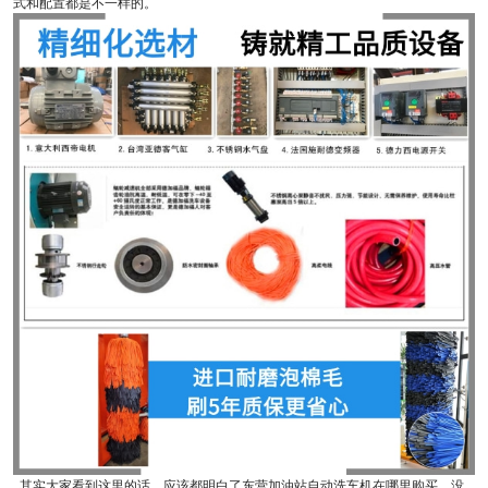
式和配置都是不一样的。
其实大家看到这里的话，应该都明白了东营加油站自动洗车机在哪里购买，没