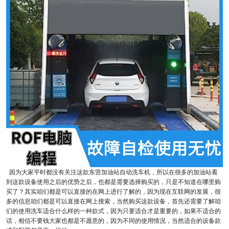
因为大家平时都没有关注这款东营加油站自动洗车机，所以在很多的加油站看
到这款设备使用之后的优势之后，也都是需要选择购买的，只是不知道在哪里购
买了？其实咱们都是可以直接的在网上进行了解的，因为现在互联网的发展，很
多的信息咱们都是可以直接在网上搜索，当然购买这款设备，首先还需要了解咱
们的使用洗车适合什么样的一种款式，因为只要适合才是重要的，如果不适合的
话，相信不要钱大家也都是不愿意的，因为不同的使用情况，当然适合的设备款