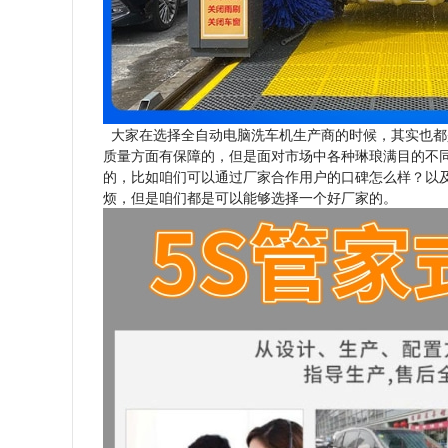
大家在选择全自动电脑洗车机生产商的时候，其实也都
质量方面有保障的，但是面对市场中各种琳琅满目的不
的，比如咱们可以通过厂家合作用户的口碑怎么样？以
烦，但是咱们都是可以能够选择一个好厂家的。