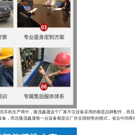
洗车机生产商中，隆茂鑫晟这个厂家不仅设备采用的都是品牌配件，而且
的设备，而且隆茂鑫晟每一台设备都是出厂价全国销售的模式，省去中间商