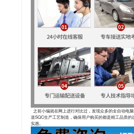
之前小编就在网上进行对比过，发现众多的全自动电脑
道SQC生产工艺制造，确保用户购买的都是精工品质
实惠。