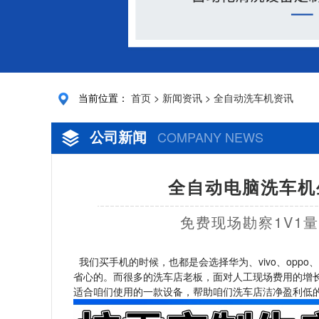
当前位置：
首页
>
新闻资讯
>
全自动洗车机资讯
公司新闻
COMPANY NEWS
全自动电脑洗车机
免费现场勘察1V1
我们买手机的时候，也都是会选择华为、vivo、op
省心的。而很多的洗车店老板，面对人工现场费用的增
适合咱们使用的一款设备，帮助咱们洗车店洁净盈利低