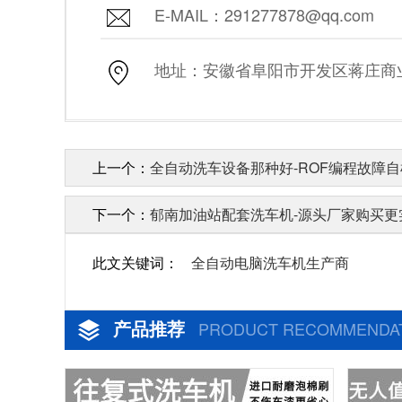
E-MAIL：291277878@qq.com
地址：安徽省阜阳市开发区蒋庄商业街
上一个：
全自动洗车设备那种好-ROF编程故障自
下一个：
郁南加油站配套洗车机-源头厂家购买更实
此文关键词：
全自动电脑洗车机生产商
产品推荐
PRODUCT RECOMMENDA