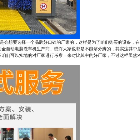
是会想要选择一个品牌好口碑的厂家的，这样是为了咱们购买的设备，在
同全自动电脑洗车机生产商，或许大家也都是不能够分辨的，其实这其中
及咱们可以实地的对厂家进行考察，来对比其中的好厂家，不过这样虽然