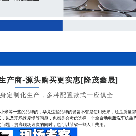
生产商-源头购买更实惠[隆茂鑫晟]
量身定制化生产，多种配置款式一应俱全
po、小米等一些的品牌的，毕竟这些品牌的设备不管是使用效果，还是质量
长，以及现场速度慢等问题，也都是会考虑选择一个
全自动电脑洗车机生
的问题，提高现场速度的同时，也可以节省一些人工费用。