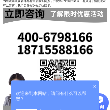
为隆茂鑫晟在各地都有售后服务网点，方便客户后期的疑问，有兴趣了解的朋友
可以留言，我们客服收到会尽快回复。
×
欢迎来到本网站，请问有什么可以帮
您？