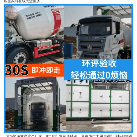
客服实时在线为您服务。
因为隆茂鑫晟这个厂家。8年的行业制造经验，免费为广大用户进行现场勘察设