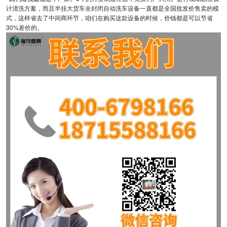
计清洗方案，而且半挂大货车全封闭自动洗车设备一直都是全国批发价售卖的模
式，这样省去了中间商环节，咱们在购买这款设备的时候，价钱都是可以节省
30%差价的。