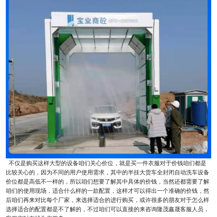
不仅是购买这样大型的设备咱们关心价位，就是买一件衣服对于价钱咱们都是
比较关心的，因为不同的用户使用需求，其中的半挂大货车全封闭自动洗车设备
价位都是高低不一样的，所以咱们想要了解其中具体的价钱，当然还都需要了解
咱们的使用现场，适合什么样的一款配置，这样才可以得出一个准确的价钱，然
后咱们再来对比每个厂家，来选择适合的进行购买，或许很多的朋友对于怎么样
选择适合的配置都是不了解的，不过咱们可以直接的来咨询隆茂鑫晟客服人员，