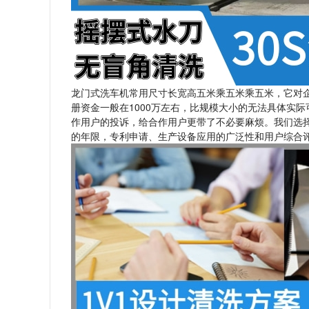
龙门式洗车机常用尺寸长宽高五米乘五米乘五米，它对企
册资金一般在1000万左右，比规模大小的无法具体实
作用户的投诉，给合作用户更带了不必要麻烦。我们选
的年限，专利申请、生产设备应用的广泛性和用户综合评