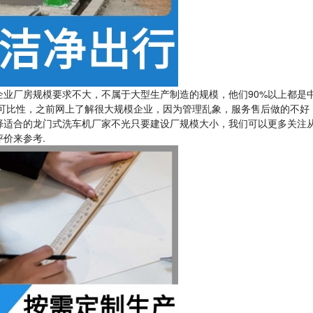
业厂房规模要求不大，不属于大型生产制造的规模，他们90%以上都是
际可比性，之前网上了解很大规模企业，因为管理乱象，服务售后做的不好
择适合的龙门式洗车机厂家不光只要建设厂规模大小，我们可以更多关注
价来参考.