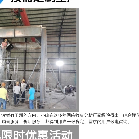
些读者有了新的方向。小编在这多年网络收集分析厂家经验得出，综合评
，销售服务，售后服务，都得到用户一致肯定。需求的用户致电咨询。