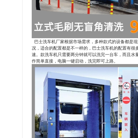
巴士洗车机厂家根据市场需求，多种款式的设备都是现
况，适合的配置都是不一样的，巴士洗车机的配置有很多
速。款洗车机只需要两分钟就可以洗完一台车，而且水
作简单直接，电脑一键启动，洗完即可上路。