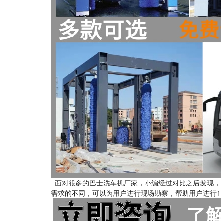
面对很多的巴士洗车机厂家，小编经过对比之后发现，
需求的不同，可以为用户进行现场勘察，帮助用户进行1