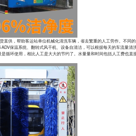
货直供，帮助客运站单位机械化清洗车辆，省去繁重的人工劳作。不同的
ADV保温系统、翻转式风干机、设备自清洁，可以根据每天的车流量清
量是循环使用，相比人工是大大的节约了。水量量和时间包括人工费也直