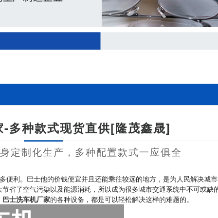
-多种款式现货直供[隆茂鑫晟]
量身定制化生产，多种配置款式一应俱全
多便利。巴士他的价钱便宜并且还能乘往较远的地方，是为人民解决城市
大节省了空气污染以及能源消耗，所以成为很多城市交通系统中不可或缺
，
巴士洗车机厂家
的各种设备，都是可以轻松解决这样的难题的。