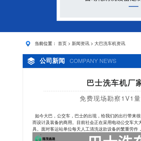
当前位置：
首页
>
新闻资讯
>
大巴洗车机资讯
公司新闻
COMPANY NEWS
巴士洗车机厂家
免费现场勘察1V1
如今大巴，公交车，巴士的出现，给我们的出行带来很
而设计及装备的商用。目前社会正在采用电动公交车大
具。面对客运站单位每天人工清洗这款设备的繁重劳作