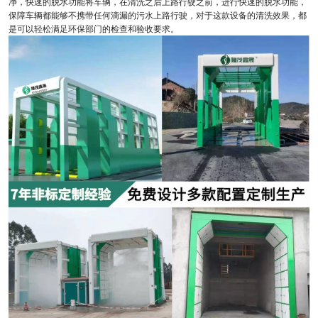
净，快速的脱水功能将车辆，在清洗之后上路行驶之前，进行快速的脱水功能，
保障车辆都能够不携带任何滴漏的污水上路行驶，对于这款设备的清洗效果，都
是可以轻松满足环保部门的检查和验收要求。