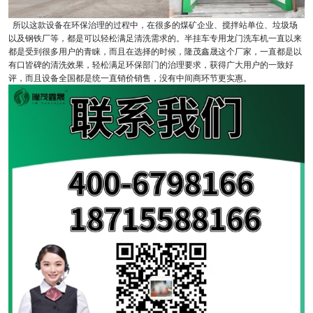
所以这款设备在环保治理的过程中，在很多的煤矿企业、搅拌站单位、垃圾场
以及钢铁厂等，都是可以轻松满足清洗需求的。半挂车专用龙门洗车机一直以来
都是受到很多用户的青睐，而且在选择的时候，隆茂鑫晟这个厂家，一直都是以
有口皆碑的清洗效果，轻松满足环保部门的治理要求，获得广大用户的一致好
评，而且设备全国都是统一直销价销售，没有中间商环节更实惠。