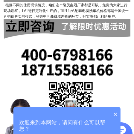
根据不同的使用现场情况，咱们这个隆茂鑫晟厂家都是可以，免费为大家进行
现场勘察，1V1进行定制化生产的，而且油站配套电脑洗车机价格都是全国统一
直销价售卖的模式，省去中间商赚取差价的环节，把实惠都让利给用户。
×
欢迎来到本网站，请问有什么可以帮
您？