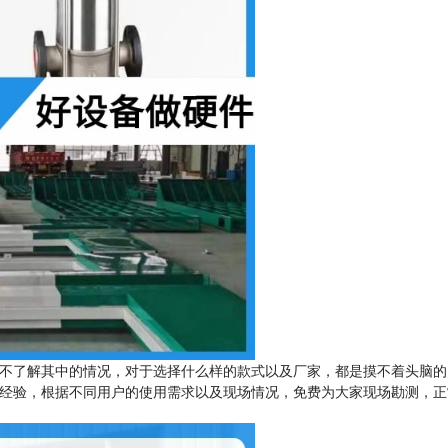
不了解其中的情况，对于选择什么样的款式以及厂家，都是摸不着头脑的
造经验，根据不同用户的使用需求以及现场情况，免费为大家现场勘测，正