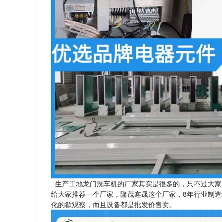
生产工地龙门洗车机的厂家其实是很多的，只不过大家
给大家推荐一个厂家，隆茂鑫晟这个厂家，8年行业制
化的歙观察，而且设备都是批发价售卖。