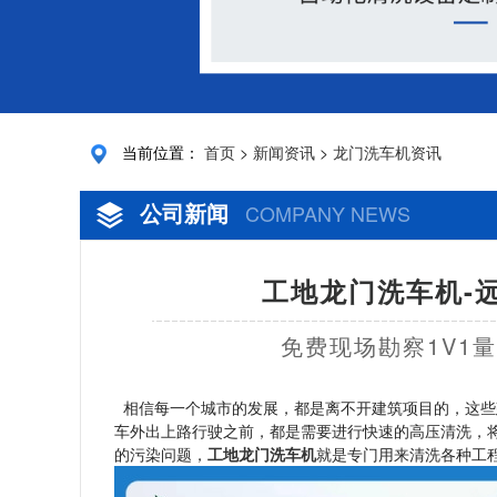
当前位置：
首页
>
新闻资讯
>
龙门洗车机资讯
公司新闻
COMPANY NEWS
工地龙门洗车机-
免费现场勘察1V1
相信每一个城市的发展，都是离不开建筑项目的，这些
车外出上路行驶之前，都是需要进行快速的高压清洗，
的污染问题，
工地龙门洗车机
就是专门用来清洗各种工