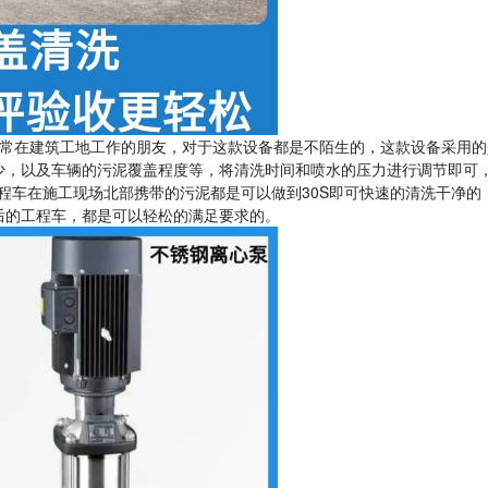
常在建筑工地工作的朋友，对于这款设备都是不陌生的，这款设备采用的
，以及车辆的污泥覆盖程度等，将清洗时间和喷水的压力进行调节即可，1
工程车在施工现场北部携带的污泥都是可以做到30S即可快速的清洗干净的
后的工程车，都是可以轻松的满足要求的。