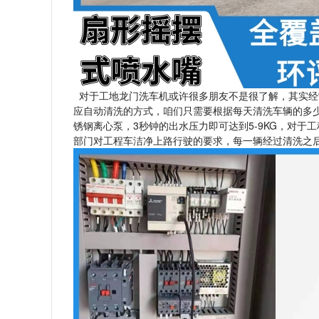
对于工地龙门洗车机或许很多朋友不是很了解，其实经
应自动清洗的方式，咱们只需要根据每天清洗车辆的多少
锈钢离心泵，3秒钟的出水压力即可达到5-9KG，对于
部门对工程车洁净上路行驶的要求，每一辆经过清洗之