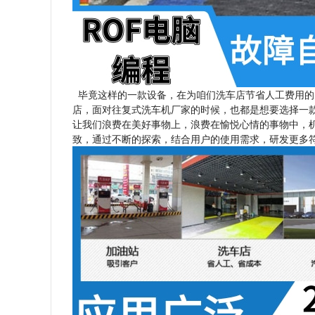
毕竟这样的一款设备，在为咱们洗车店节省人工费用的
店，面对往复式洗车机厂家的时候，也都是想要选择一
让我们浪费在美好事物上，浪费在愉悦心情的事物中，
致，通过不断的探索，结合用户的使用需求，研发更多