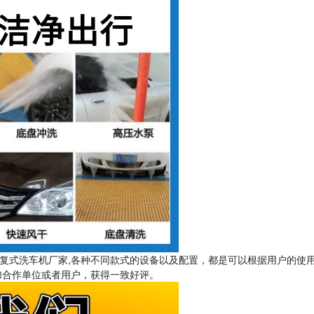
复式洗车机厂家,各种不同款式的设备以及配置，都是可以根据用户的使
0加合作单位或者用户，获得一致好评。