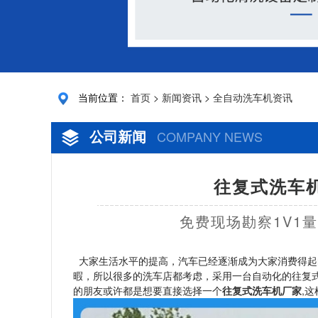
当前位置：
首页
>
新闻资讯
>
全自动洗车机资讯
公司新闻
COMPANY NEWS
往复式洗车机
免费现场勘察1V1
大家生活水平的提高，汽车已经逐渐成为大家消费得起
暇，所以很多的洗车店都考虑，采用一台自动化的往复
的朋友或许都是想要直接选择一个
往复式洗车机厂家
,