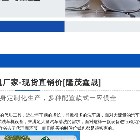
厂家-现货直销价[隆茂鑫晟]
量身定制化生产，多种配置款式一应俱全
的代步工具，近些年车辆的增长，导致很多的洗车店，面对大流量的汽车
式洗车机设备，来满足大量汽车清洗的需求，面对这样一款设备进行购买
这样省去了代理商环节，咱们购买的时候价钱也都是很实惠的。