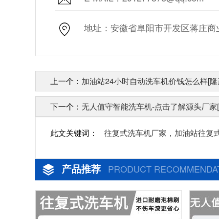
地址：安徽省阜阳市开发区蒋庄商业街
上一个：
加油站24小时自动洗车机价钱怎么样[隆
下一个：
无人值守智能洗车机-点击了解源头厂家[
此文关键词：
往复式洗车机厂家，加油站往复
产品推荐
PRODUCT RECOMMENDA