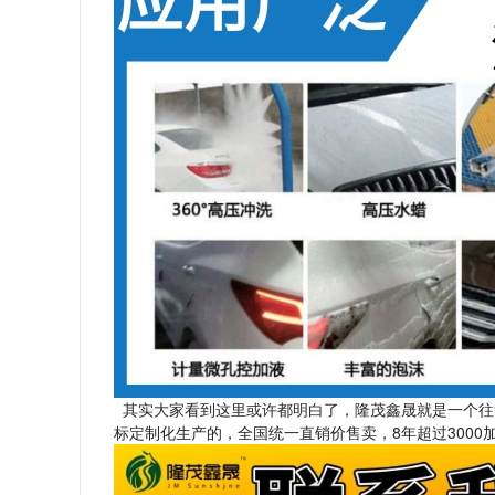
其实大家看到这里或许都明白了，隆茂鑫晟就是一个往
标定制化生产的，全国统一直销价售卖，8年超过300