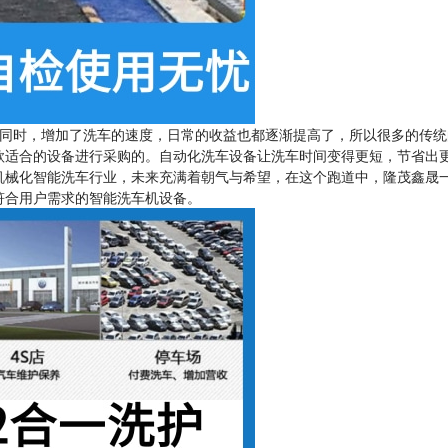
同时，增加了洗车的速度，日常的收益也都逐渐提高了，所以很多的传统
款适合的设备进行采购的。自动化洗车设备让洗车时间变得更短，节省出
机械化智能洗车行业，未来充满着朝气与希望，在这个跑道中，隆茂鑫晟
符合用户需求的智能洗车机设备。