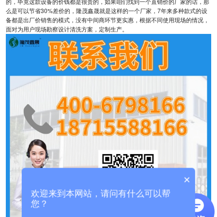
的，毕竟这款设备的价钱都是很贵的，如果咱们找到一个直销价的厂家的话，那
么是可以节省30%差价的，隆茂鑫晟就是这样的一个厂家，7年来多种款式的设
备都是出厂价销售的模式，没有中间商环节更实惠，根据不同使用现场的情况，
面对为用户现场勘察设计清洗方案，定制生产。
×
欢迎来到本网站，请问有什么可以帮
您？