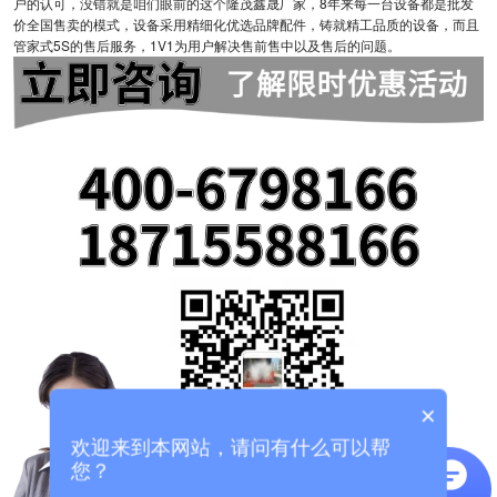
户的认可，没错就是咱们眼前的这个隆茂鑫晟厂家，8年来每一台设备都是批发
价全国售卖的模式，设备采用精细化优选品牌配件，铸就精工品质的设备，而且
管家式5S的售后服务，1V1为用户解决售前售中以及售后的问题。
×
欢迎来到本网站，请问有什么可以帮
您？