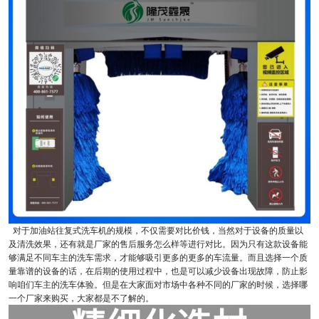
对于加油站往复式洗车机的规模，不仅需要对比价钱，当然对于设备的质量以
及清洗效果，还有就是厂家的售后服务怎么样等进行对比。因为只有这款设备能
够满足不同车主的洗车需求，才能够吸引更多的更多的车流量。而且选择一个质
量靠谱的设备的话，在后期的使用过程中，也是可以减少设备出现故障，防止影
响咱们车主的洗车体验。但是在大家面对市场中各种不同的厂家的时候，选择哪
一个厂家来购买，大家都是不了解的。