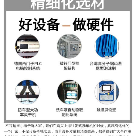
不过这里小编告诉大家，咱们在购买上海往复式洗车机的时候，真就有这样的
一个厂家，不仅设备价钱实惠，而且设备质量和清洗效果，都是得到广大合作用