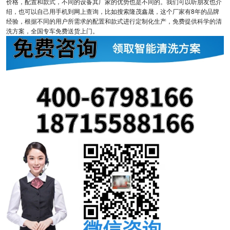
价格，配置和款式，不同的设备其厂家的优势也是不同的。我们可以听朋友也介
绍，也可以自己用手机到网上查询，比如搜索隆茂鑫晟，这个厂家有8年的品牌
经验，根据不同的用户所需求的配置和款式进行定制化生产，免费提供科学的清
洗方案，全国专车免费送货上门。