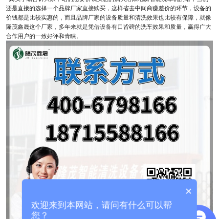
还是直接的选择一个品牌厂家直接购买，这样省去中间商赚差价的环节，设备的
价钱都是比较实惠的，而且品牌厂家的设备质量和清洗效果也比较有保障，就像
隆茂鑫晟这个厂家，多年来就是凭借设备有口皆碑的洗车效果和质量，赢得广大
合作用户的一致好评和青睐。
×
欢迎来到本网站，请问有什么可以帮
您？