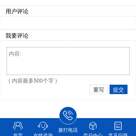
用户评论
我要评论
( 内容最多500个字 )
重写
提交
拨打电话
首页
在线咨询
产品中心
常见问题