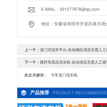
E-MAIL：291277878@qq.com
地址：安徽省阜阳市开发区蒋庄商业街
上一个：
龙门式洗车平台-自动感应清洗无需人工操
下一个：
搅拌车高压洗车机-自动清洗无需人工值守
此文关键词：
卡车龙门洗车机
产品推荐
PRODUCT RECOMMENDA