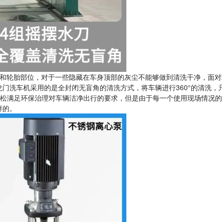
和轮胎部位，对于一些隐藏在车身顶部的灰尘不能够做到清洗干净，面对
门洗车机采用的是全封闭无盲角的清洗方式，将车辆进行360°的清洗，
是轻松满足环保治理对车辆洁净出行的要求，但是由于每一个使用现场情况
样的。