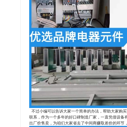
不过小编可以告诉大家一个简单的办法，帮助大家购买
联系，作为一个多年的好口碑制造厂家，一直凭借设备
出厂价售卖，为咱们大家省去了中间商赚取差价的环节