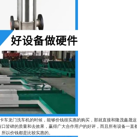
卡车龙门洗车机的时候，能够价钱很实惠的购买，那就直接和隆茂鑫晟这
有口皆碑的质量和去效果，赢得广大合作用户的好评，而且所有设备一直
，所以价钱都是比较实惠的。