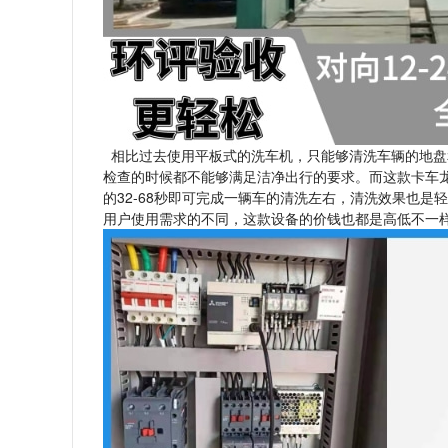
相比过去使用平板式的洗车机，只能够清洗车辆的地盘
检查的时候都不能够满足洁净出行的要求。而这款卡车龙
的32-68秒即可完成一辆车的清洗左右，清洗效果也
用户使用需求的不同，这款设备的价钱也都是高低不一