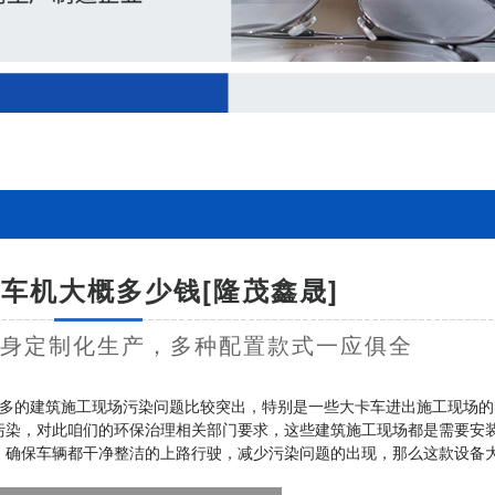
车机大概多少钱[隆茂鑫晟]
量身定制化生产，多种配置款式一应俱全
多的建筑施工现场污染问题比较突出，特别是一些大卡车进出施工现场的
污染，对此咱们的环保治理相关部门要求，这些建筑施工现场都是需要安
，确保车辆都干净整洁的上路行驶，减少污染问题的出现，那么这款设备