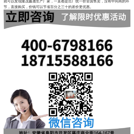
就可以发现隆茂鑫晟生产厂家，一直都是出厂统一价全国售卖，没有中间商的环
节，直接购买，价钱可以节省百分之三十的差价更优惠。