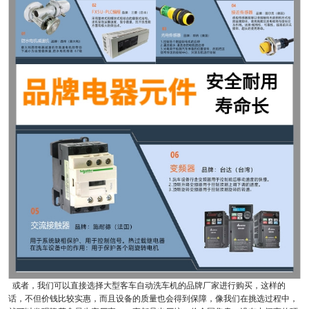
或者，我们可以直接选择大型客车自动洗车机的品牌厂家进行购买，这样的
话，不但价钱比较实惠，而且设备的质量也会得到保障，像我们在挑选过程中，