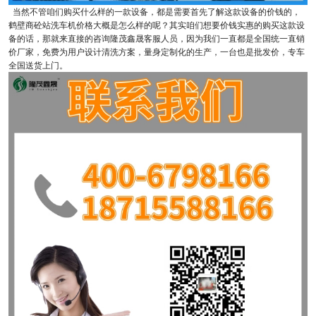
当然不管咱们购买什么样的一款设备，都是需要首先了解这款设备的价钱的，
鹤壁商砼站洗车机价格大概是怎么样的呢？其实咱们想要价钱实惠的购买这款设
备的话，那就来直接的咨询隆茂鑫晟客服人员，因为我们一直都是全国统一直销
价厂家，免费为用户设计清洗方案，量身定制化的生产，一台也是批发价，专车
全国送货上门。