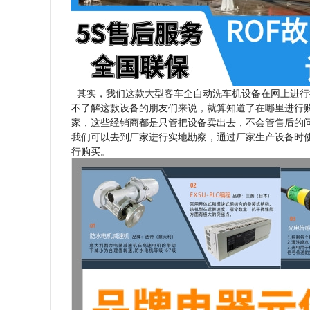
其实，我们这款大型客车全自动洗车机设备在网上进行
不了解这款设备的朋友们来说，就算知道了在哪里进行
家，这些经销商都是只管把设备卖出去，不会管售后的
我们可以去到厂家进行实地勘察，通过厂家生产设备时
行购买。