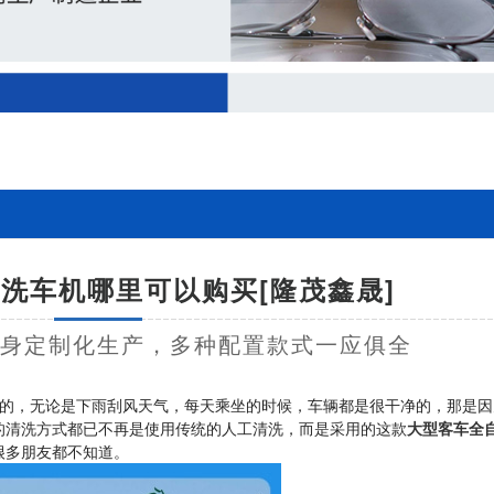
洗车机哪里可以购买[隆茂鑫晟]
量身定制化生产，多种配置款式一应俱全
的，无论是下雨刮风天气，每天乘坐的时候，车辆都是很干净的，那是因
的清洗方式都已不再是使用传统的人工清洗，而是采用的这款
大型客车全
很多朋友都不知道。