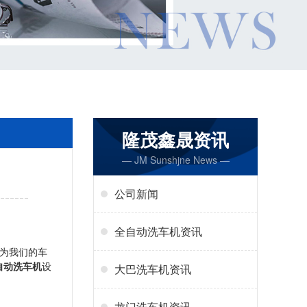
隆茂鑫晟资讯
— JM Sunshjne News —
公司新闻
全自动洗车机资讯
为我们的车
自动洗车机
设
大巴洗车机资讯
龙门洗车机资讯