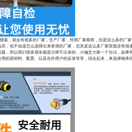
搜索，就会有很多的厂家，生产厂家，经商厂家都有，但是这么多的厂家
购买，也不知道怎么选择出来靠谱的厂家，尤其是这么多厂家里面还有很
问题，所以我们很多朋友都是分辨不出来的，小编交大家一个办法，如果
使用的原材料、配置、以及合作用户的反馈等等，综合起来，来选择物美