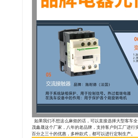
如果我们不想这么麻烦的话，可以直接选择大型客车全
茂鑫晟这个厂家，八年的老品牌，支持客户到工厂进行
百分之三十的优惠，多种款式，都可以进行定制生产。