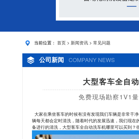
当前位置：
首页
>
新闻资讯
>
常见问题
公司新闻
COMPANY NEWS
大型客车全自动
免费现场勘察1V1
大家在乘坐客车的时候有没有发现我们车辆是非常干净
辆每天都会定时清洗，随着时代的发展迅速，我们现在
备进行的清洗，大型客车全自动洗车机哪里可以买到？