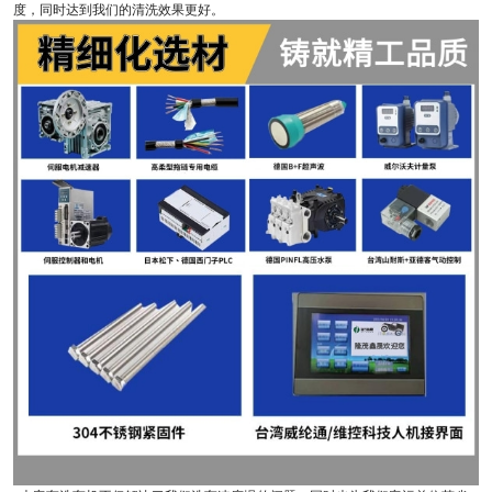
度，同时达到我们的清洗效果更好。