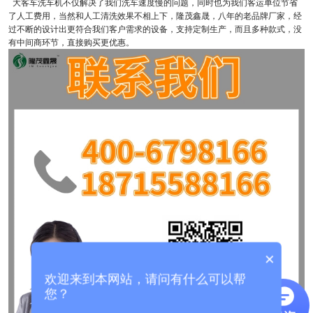
大客车洗车机不仅解决了我们洗车速度慢的问题，同时也为我们客运单位节省
了人工费用，当然和人工清洗效果不相上下，隆茂鑫晟，八年的老品牌厂家，经
过不断的设计出更符合我们客户需求的设备，支持定制生产，而且多种款式，没
有中间商环节，直接购买更优惠。
×
欢迎来到本网站，请问有什么可以帮
您？