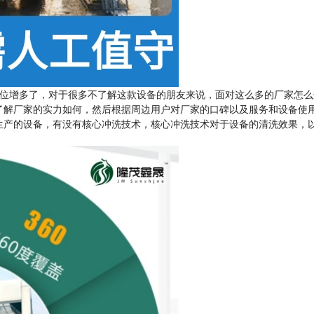
位增多了，对于很多不了解这款设备的朋友来说，面对这么多的厂家怎么
了解厂家的实力如何，然后根据周边用户对厂家的口碑以及服务和设备使
生产的设备，有没有核心冲洗技术，核心冲洗技术对于设备的清洗效果，