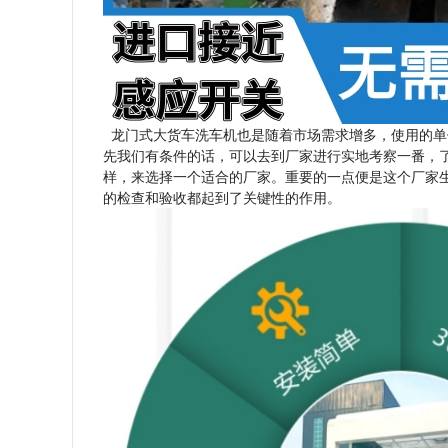
龙门式大货车洗车机也是随着市场需求增多，使用的单
先我们有条件的话，可以去到厂家进行实地考察一番，
样，来选择一个适合的厂家。重要的一点便是这个厂家
的检查和验收都起到了关键性的作用。