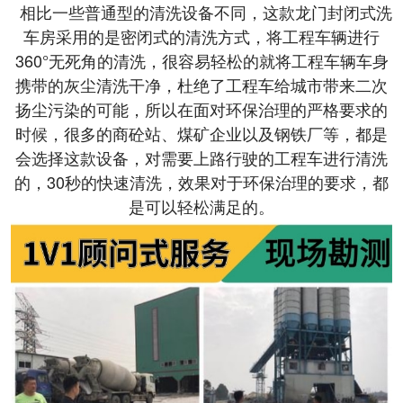
相比一些普通型的清洗设备不同，这款龙门封闭式洗
车房采用的是密闭式的清洗方式，将工程车辆进行
360°无死角的清洗，很容易轻松的就将工程车辆车身
携带的灰尘清洗干净，杜绝了工程车给城市带来二次
扬尘污染的可能，所以在面对环保治理的严格要求的
时候，很多的商砼站、煤矿企业以及钢铁厂等，都是
会选择这款设备，对需要上路行驶的工程车进行清洗
的，30秒的快速清洗，效果对于环保治理的要求，都
是可以轻松满足的。