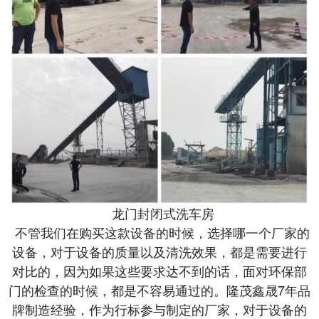
龙门封闭式洗车房
不管我们在购买这款设备的时候，选择哪一个厂家的
设备，对于设备的质量以及清洗效果，都是需要进行
对比的，因为如果这些要求达不到的话，面对环保部
门的检查的时候，都是不容易通过的。隆茂鑫晟
7年品
牌制造经验，作为行标参与制定的厂家，对于设备的