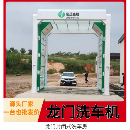
龙门封闭式洗车房