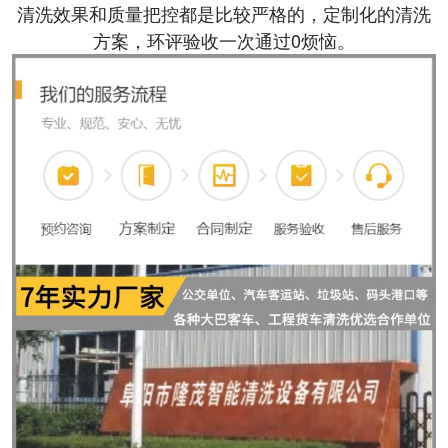
清洗效果和质量把控都是比较严格的，定制化的清洗
方案，环评验收一次通过0烦恼。