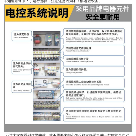
不知道如何来下手进行选择，注意还是因为不了解这款设备。
不过大家在看到这里的话，就不需要来担心怎么样选择适合的一款智能全自动