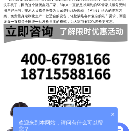
洗车机了，因为这个隆茂鑫晟厂家，8年来一直都是以周到的5S管家式服务受到
用户好评的，技术人员都是免费为大家进行现场勘察，1V1设计适合的洗车方
案，免费量身定制化生产一款适合的设备，轻松满足各种复杂的洗车需求，而且
设备一直都是全国统一批发价售卖的模式，为大家节省30%差价更实惠。
×
欢迎来到本网站，请问有什么可以帮
您？