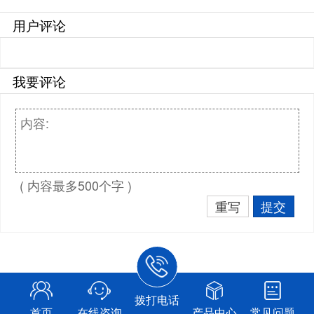
用户评论
我要评论
( 内容最多500个字 )
重写
提交
拨打电话
首页
在线咨询
产品中心
常见问题