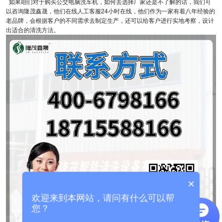
如果咱们对于购买公交电脑洗车机，如何去选择厂家还是不了解的话，我们可
以咨询隆茂鑫晟，他们在线人工客服24小时在线，他们作为一家有着八年经验的
老品牌，会根据客户的不同需求去制定生产，还可以给客户进行实地考察，设计
出适合的清洗方法。
×
欢迎来到本网站，请问有什么可以帮
您？