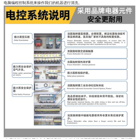
电脑编程控制系统来操作我们的机器进行清洗。