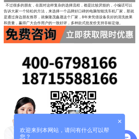
不过很多的朋友，在面对这样复杂的选择流程，都是比较厌烦的，小编话可以
告诉大家一个轻松的方法，来选择一个品牌好口碑的电脑智能洗车机厂家，那就
是通过身边朋友推荐，就像隆茂鑫晟这个厂家，8年来凭借设备良好的清洗效果
和质量，赢得广大合作用户的一致好评，多种款式批发价支持非标定做。
×
欢迎来到本网站，请问有什么可以帮
您？