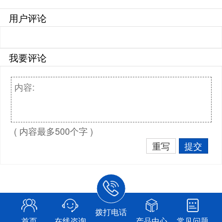
用户评论
我要评论
( 内容最多500个字 )
重写
提交
拨打电话
首页
在线咨询
产品中心
常见问题