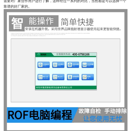
需要对厂家合作用户进行了解，这样经过一系列的对比，当然都是可以选择一个
靠谱的好厂家的。