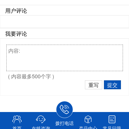
用户评论
我要评论
( 内容最多500个字 )
重写
提交
拨打电话
首页
在线咨询
产品中心
常见问题