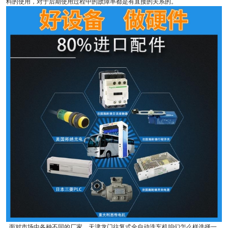
料的使用，对于后期使用过程中的故障率都是有直接的关系的。
面对市场中各种不同的厂家，天津龙门往复式全自动洗车机咱们怎么样选择一