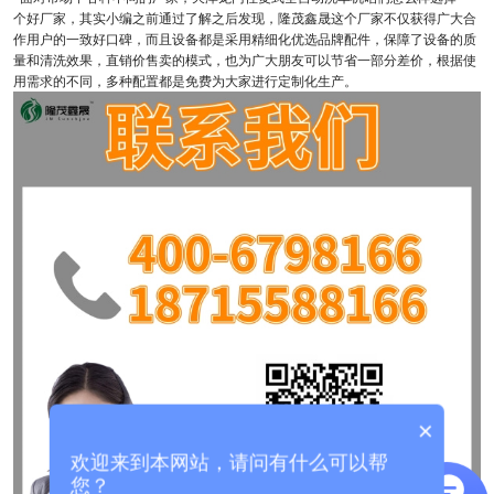
个好厂家，其实小编之前通过了解之后发现，隆茂鑫晟这个厂家不仅获得广大合
作用户的一致好口碑，而且设备都是采用精细化优选品牌配件，保障了设备的质
量和清洗效果，直销价售卖的模式，也为广大朋友可以节省一部分差价，根据使
用需求的不同，多种配置都是免费为大家进行定制化生产。
×
欢迎来到本网站，请问有什么可以帮
您？