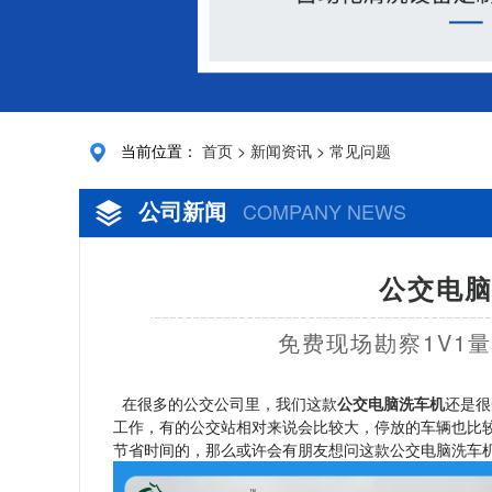
当前位置：
首页
>
新闻资讯
>
常见问题
公司新闻
COMPANY NEWS
公交电脑
免费现场勘察1V1
在很多的公交公司里，我们这款
公交电脑洗车机
还是很
工作，有的公交站相对来说会比较大，停放的车辆也比
节省时间的，那么或许会有朋友想问这款公交电脑洗车