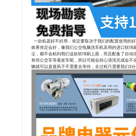
一款机器好不好用，肯定要取决于我们的配置使用的好
效果肯定会好，像我们公交电脑洗车机采用的进口软绵
尘，都不会粘到我们这款软绵刷上面，而且配备了自动
有些公交车等着发车呢，所以可能会担心清洗完成会不
辆就可以直接风干不需要去等待，全过程只需要我们3