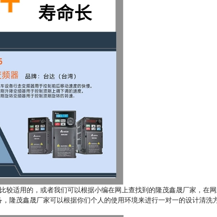
比较适用的，或者我们可以根据小编在网上查找到的隆茂鑫晟厂家，在网
备，隆茂鑫晟厂家可以根据你们个人的使用环境来进行一对一的设计清洗