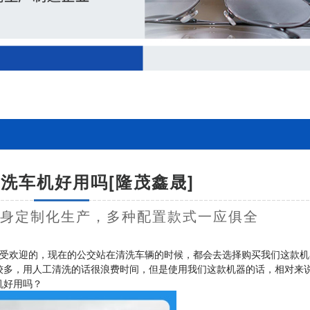
洗车机好用吗[隆茂鑫晟]
量身定制化生产，多种配置款式一应俱全
受欢迎的，现在的公交站在清洗车辆的时候，都会去选择购买我们这款机
较多，用人工清洗的话很浪费时间，但是使用我们这款机器的话，相对来
机好用吗？