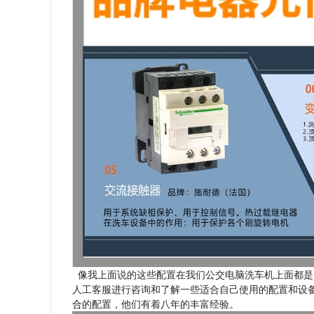
像我上面说的这些配置在我们公交电脑洗车机上面都是
人工客服进行咨询和了解一些适合自己使用的配置和设
合的配置，他们有着八年的丰富经验。