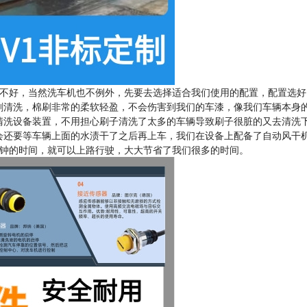
不好，当然洗车机也不例外，先要去选择适合我们使用的配置，配置选好
刷清洗，棉刷非常的柔软轻盈，不会伤害到我们的车漆，像我们车辆本身
清洗设备装置，不用担心刷子清洗了太多的车辆导致刷子很脏的又去清洗
会还要等车辆上面的水渍干了之后再上车，我们在设备上配备了自动风干
分钟的时间，就可以上路行驶，大大节省了我们很多的时间。